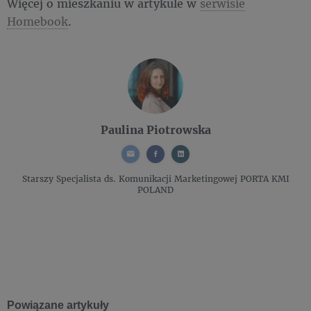
Więcej o mieszkaniu w artykule w
serwisie
Homebook
.
Paulina Piotrowska
Starszy Specjalista ds. Komunikacji Marketingowej
PORTA KMI
POLAND
Powiązane artykuły