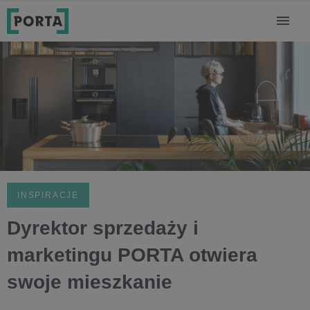
INSPIRACJE
Dyrektor sprzedaży i
marketingu PORTA otwiera
swoje mieszkanie