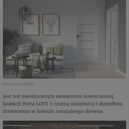
Porta Verte HOME
Jest też nieodzownym elementem nowoczesnej
kolekcji Porta LOFT z czarną ościeżnicą i skrzydłem
drzwiowym w kolorze naturalnego drewna.