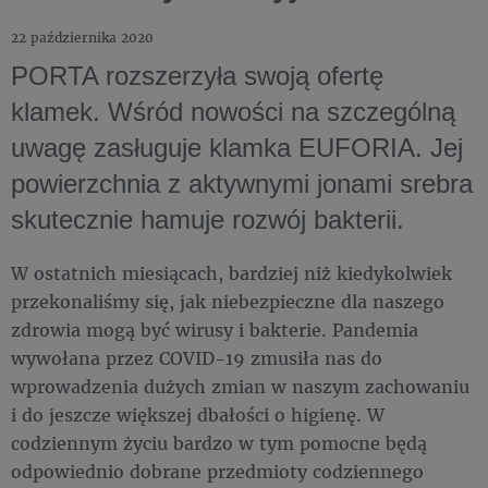
22 października 2020
PORTA rozszerzyła swoją ofertę
klamek. Wśród nowości na szczególną
uwagę zasługuje klamka EUFORIA. Jej
powierzchnia z aktywnymi jonami srebra
skutecznie hamuje rozwój bakterii.
W ostatnich miesiącach, bardziej niż kiedykolwiek
przekonaliśmy się, jak niebezpieczne dla naszego
zdrowia mogą być wirusy i bakterie. Pandemia
wywołana przez COVID-19 zmusiła nas do
wprowadzenia dużych zmian w naszym zachowaniu
i do jeszcze większej dbałości o higienę. W
codziennym życiu bardzo w tym pomocne będą
odpowiednio dobrane przedmioty codziennego