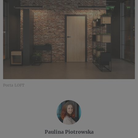
Porta LOFT
Paulina Piotrowska