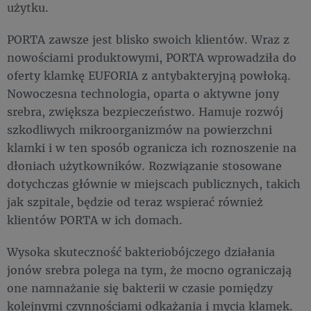
użytku.
PORTA zawsze jest blisko swoich klientów. Wraz z
nowościami produktowymi, PORTA wprowadziła do
oferty klamkę EUFORIA z antybakteryjną powłoką.
Nowoczesna technologia, oparta o aktywne jony
srebra, zwiększa bezpieczeństwo. Hamuje rozwój
szkodliwych mikroorganizmów na powierzchni
klamki i w ten sposób ogranicza ich roznoszenie na
dłoniach użytkowników. Rozwiązanie stosowane
dotychczas głównie w miejscach publicznych, takich
jak szpitale, będzie od teraz wspierać również
klientów PORTA w ich domach.
Wysoka skuteczność bakteriobójczego działania
jonów srebra polega na tym, że mocno ograniczają
one namnażanie się bakterii w czasie pomiędzy
kolejnymi czynnościami odkażania i mycia klamek.