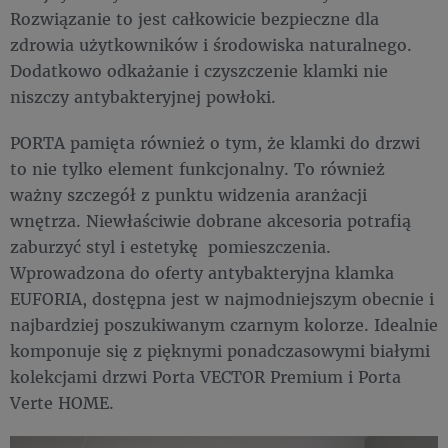
Rozwiązanie to jest całkowicie bezpieczne dla
zdrowia użytkowników i środowiska naturalnego.
Dodatkowo odkażanie i czyszczenie klamki nie
niszczy antybakteryjnej powłoki.
PORTA pamięta również o tym, że klamki do drzwi
to nie tylko element funkcjonalny. To również
ważny szczegół z punktu widzenia aranżacji
wnętrza. Niewłaściwie dobrane akcesoria potrafią
zaburzyć styl i estetykę pomieszczenia.
Wprowadzona do oferty antybakteryjna klamka
EUFORIA, dostępna jest w najmodniejszym obecnie i
najbardziej poszukiwanym czarnym kolorze. Idealnie
komponuje się z pięknymi ponadczasowymi białymi
kolekcjami drzwi Porta VECTOR Premium i Porta
Verte HOME.