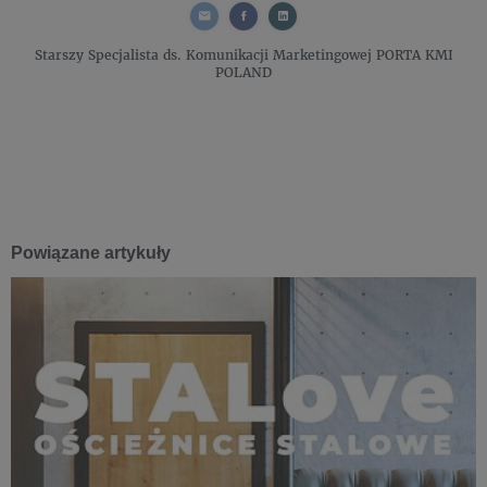
Starszy Specjalista ds. Komunikacji Marketingowej
PORTA KMI
POLAND
Powiązane artykuły