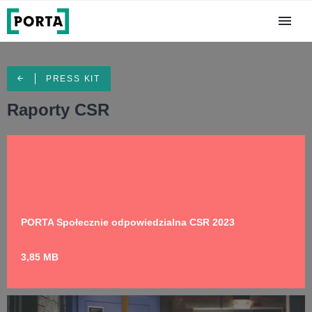
PRESS KIT
Raporty CSR
PORTA Społecznie odpowiedzialna CSR 2023
3,85 MB