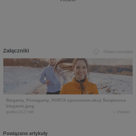
Załączniki
Pobierz wszystkie
Biegamy_Pomagamy_PORTA sponsorem akcji Świąteczne
bieganie.jpeg
grafika
|
8,27 MB
Pobierz
Powiązane artykuły