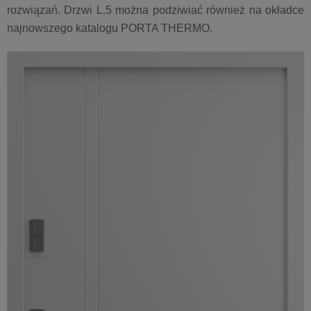
rozwiązań. Drzwi L.5 można podziwiać również na okładce
najnowszego katalogu PORTA THERMO.