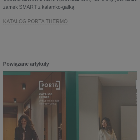
zamek SMART z kalamko-gałką.
KATALOG PORTA THERMO
Powiązane artykuły