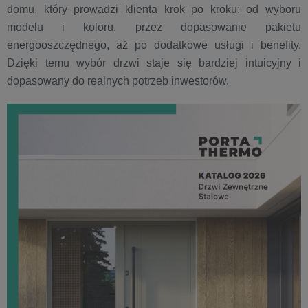
domu, który prowadzi klienta krok po kroku: od wyboru
modelu i koloru, przez dopasowanie pakietu
energooszczędnego, aż po dodatkowe usługi i benefity.
Dzięki temu wybór drzwi staje się bardziej intuicyjny i
dopasowany do realnych potrzeb inwestorów.