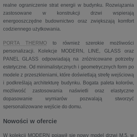
realne ograniczenie strat energii w budynku. Rozwiązania
zastosowane w konstrukcji drzwi wspierają
energooszczędne budownictwo oraz zwiększają komfort
codziennego użytkowania.
PORTA THERMO
to również szerokie możliwości
personalizacji. Kolekcje MODERN, LINE, GLASS oraz
PANEL GLASS odpowiadają na zróżnicowane potrzeby
estetyczne. Od minimalistycznych i geometrycznych form po
modele z przeszkleniami, które doświetlają strefę wejściową
i podkreślają architekturę budynku. Bogata paleta kolorów,
możliwość zastosowania naświetli oraz elastyczne
dopasowanie wymiarów pozwalają stworzyć
spersonalizowane wejście do domu.
Nowości w ofercie
W kolekcji MODERN pojawił się nowy model drzwi M.5, w