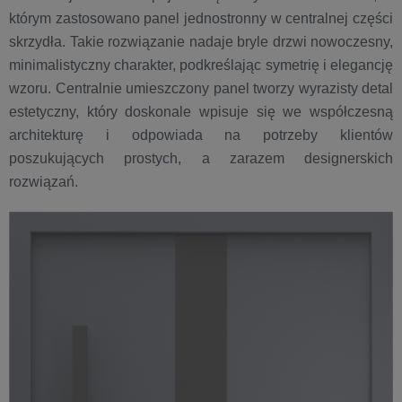
którym zastosowano panel jednostronny w centralnej części
skrzydła. Takie rozwiązanie nadaje bryle drzwi nowoczesny,
minimalistyczny charakter, podkreślając symetrię i elegancję
wzoru. Centralnie umieszczony panel tworzy wyrazisty detal
estetyczny, który doskonale wpisuje się we współczesną
architekturę i odpowiada na potrzeby klientów
poszukujących prostych, a zarazem designerskich
rozwiązań.