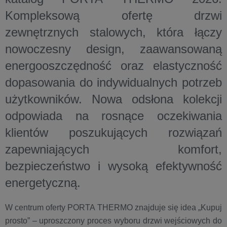
Kompleksową ofertę drzwi
zewnętrznych stalowych, która łączy
nowoczesny design, zaawansowaną
energooszczędność oraz elastyczność
dopasowania do indywidualnych potrzeb
użytkowników. Nowa odsłona kolekcji
odpowiada na rosnące oczekiwania
klientów poszukujących rozwiązań
zapewniających komfort,
bezpieczeństwo i wysoką efektywność
energetyczną.
W centrum oferty PORTA THERMO znajduje się idea „Kupuj
prosto” – uproszczony proces wyboru drzwi wejściowych do