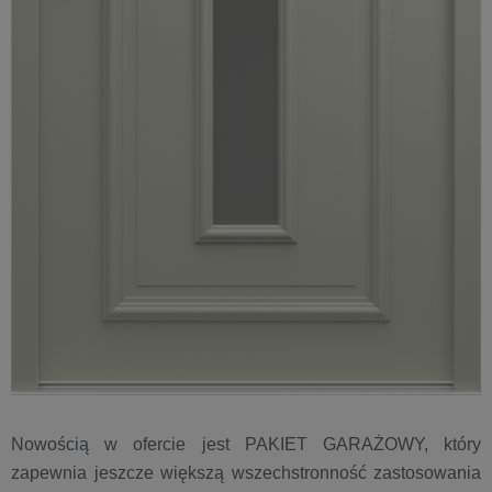
Nowością w ofercie jest PAKIET GARAŻOWY, który
zapewnia jeszcze większą wszechstronność zastosowania