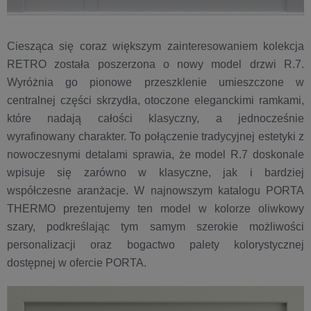
Ciesząca się coraz większym zainteresowaniem kolekcja
RETRO została poszerzona o nowy model drzwi R.7.
Wyróżnia go pionowe przeszklenie umieszczone w
centralnej części skrzydła, otoczone eleganckimi ramkami,
które nadają całości klasyczny, a jednocześnie
wyrafinowany charakter. To połączenie tradycyjnej estetyki z
nowoczesnymi detalami sprawia, że model R.7 doskonale
wpisuje się zarówno w klasyczne, jak i bardziej
współczesne aranżacje. W najnowszym katalogu PORTA
THERMO prezentujemy ten model w kolorze oliwkowy
szary, podkreślając tym samym szerokie możliwości
personalizacji oraz bogactwo palety kolorystycznej
dostępnej w ofercie PORTA.