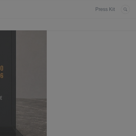
Press Kit