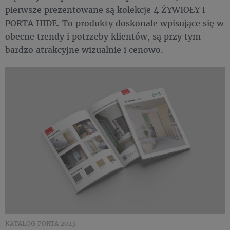
pierwsze prezentowane są kolekcje 4 ŻYWIOŁY i
PORTA HIDE. To produkty doskonale wpisujące się w
obecne trendy i potrzeby klientów, są przy tym
bardzo atrakcyjne wizualnie i cenowo.
KATALOG PORTA 2023