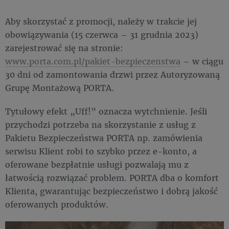
Aby skorzystać z promocji, należy w trakcie jej
obowiązywania (15 czerwca – 31 grudnia 2023)
zarejestrować się na stronie:
www.porta.com.pl/pakiet-bezpieczenstwa
– w ciągu
30 dni od zamontowania drzwi przez Autoryzowaną
Grupę Montażową PORTA.
Tytułowy efekt „Uff!” oznacza wytchnienie. Jeśli
przychodzi potrzeba na skorzystanie z usług z
Pakietu Bezpieczeństwa PORTA np. zamówienia
serwisu Klient robi to szybko przez e-konto, a
oferowane bezpłatnie usługi pozwalają mu z
łatwością rozwiązać problem. PORTA dba o komfort
Klienta, gwarantując bezpieczeństwo i dobrą jakość
oferowanych produktów.