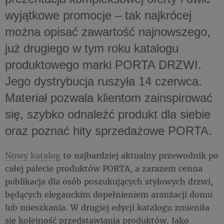
wyjątkowe promocje – tak najkrócej
można opisać zawartość najnowszego,
już drugiego w tym roku katalogu
produktowego marki PORTA DRZWI.
Jego dystrybucja ruszyła 14 czerwca.
Materiał pozwala klientom zainspirować
się, szybko odnaleźć produkt dla siebie
oraz poznać hity sprzedażowe PORTA.
Nowy katalog
to najbardziej aktualny przewodnik po
całej palecie produktów PORTA, a zarazem cenna
publikacja dla osób poszukujących stylowych drzwi,
będących eleganckim dopełnieniem aranżacji domu
lub mieszkania. W drugiej edycji katalogu zmieniła
się kolejność przedstawiania produktów. Jako