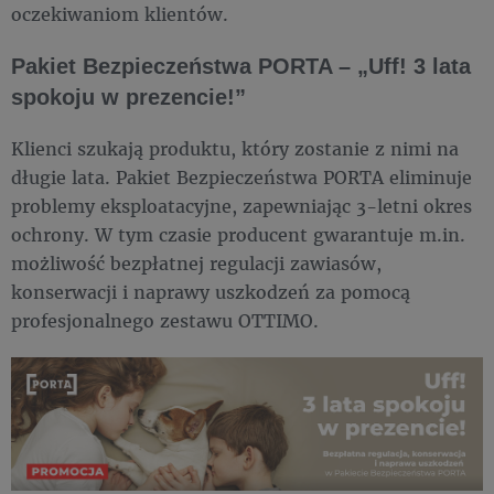
oczekiwaniom klientów.
Pakiet Bezpieczeństwa PORTA – „Uff! 3 lata
spokoju w prezencie!”
Klienci szukają produktu, który zostanie z nimi na
długie lata. Pakiet Bezpieczeństwa PORTA eliminuje
problemy eksploatacyjne, zapewniając 3-letni okres
ochrony. W tym czasie producent gwarantuje m.in.
możliwość bezpłatnej regulacji zawiasów,
konserwacji i naprawy uszkodzeń za pomocą
profesjonalnego zestawu OTTIMO.