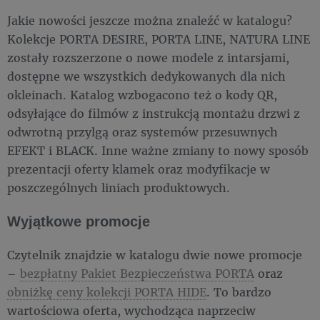
Jakie nowości jeszcze można znaleźć w katalogu?
Kolekcje PORTA DESIRE, PORTA LINE, NATURA LINE
zostały rozszerzone o nowe modele z intarsjami,
dostępne we wszystkich dedykowanych dla nich
okleinach. Katalog wzbogacono też o kody QR,
odsyłające do filmów z instrukcją montażu drzwi z
odwrotną przylgą oraz systemów przesuwnych
EFEKT i BLACK. Inne ważne zmiany to nowy sposób
prezentacji oferty klamek oraz modyfikacje w
poszczególnych liniach produktowych.
Wyjątkowe promocje
Czytelnik znajdzie w katalogu dwie nowe promocje
–
bezpłatny Pakiet Bezpieczeństwa PORTA
oraz
obniżkę ceny kolekcji PORTA HIDE
. To bardzo
wartościowa oferta, wychodząca naprzeciw