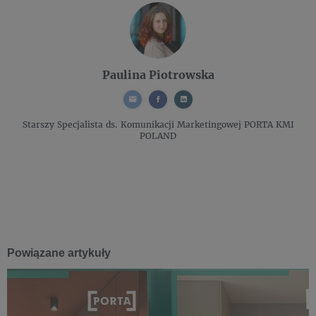
Paulina Piotrowska
Starszy Specjalista ds. Komunikacji Marketingowej
PORTA KMI
POLAND
Powiązane artykuły