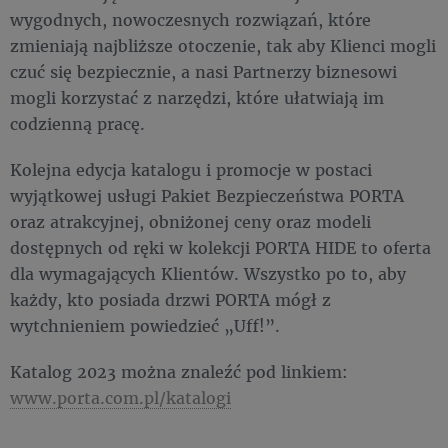
wygodnych, nowoczesnych rozwiązań, które
zmieniają najbliższe otoczenie, tak aby Klienci mogli
czuć się bezpiecznie, a nasi Partnerzy biznesowi
mogli korzystać z narzędzi, które ułatwiają im
codzienną pracę.
Kolejna edycja katalogu i promocje w postaci
wyjątkowej usługi Pakiet Bezpieczeństwa PORTA
oraz atrakcyjnej, obniżonej ceny oraz modeli
dostępnych od ręki w kolekcji PORTA HIDE to oferta
dla wymagających Klientów. Wszystko po to, aby
każdy, kto posiada drzwi PORTA mógł z
wytchnieniem powiedzieć „Uff!”.
Katalog 2023 można znaleźć pod linkiem:
www.porta.com.pl/katalogi