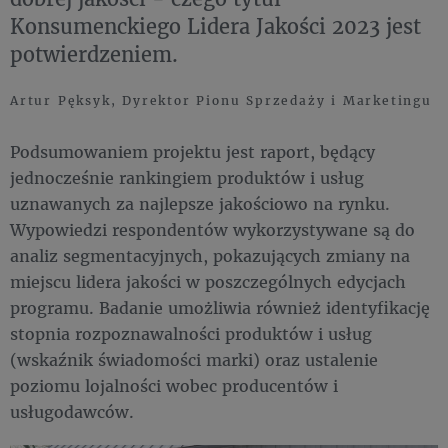
Konsumenckiego Lidera Jakości 2023 jest
potwierdzeniem.
Artur Pęksyk, Dyrektor Pionu Sprzedaży i Marketingu
Podsumowaniem projektu jest raport, będący
jednocześnie rankingiem produktów i usług
uznawanych za najlepsze jakościowo na rynku.
Wypowiedzi respondentów wykorzystywane są do
analiz segmentacyjnych, pokazujących zmiany na
miejscu lidera jakości w poszczególnych edycjach
programu. Badanie umożliwia również identyfikację
stopnia rozpoznawalności produktów i usług
(wskaźnik świadomości marki) oraz ustalenie
poziomu lojalności wobec producentów i
usługodawców.