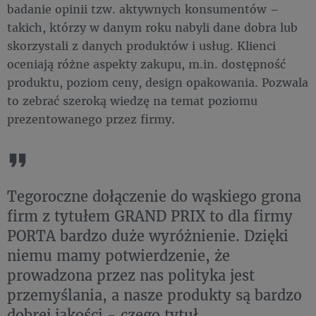
badanie opinii tzw. aktywnych konsumentów –
takich, którzy w danym roku nabyli dane dobra lub
skorzystali z danych produktów i usług. Klienci
oceniają różne aspekty zakupu, m.in. dostępność
produktu, poziom ceny, design opakowania. Pozwala
to zebrać szeroką wiedzę na temat poziomu
prezentowanego przez firmy.
Tegoroczne dołączenie do wąskiego grona
firm z tytułem GRAND PRIX to dla firmy
PORTA bardzo duże wyróżnienie. Dzięki
niemu mamy potwierdzenie, że
prowadzona przez nas polityka jest
przemyślania, a nasze produkty są bardzo
dobrej jakości - czego tytuł