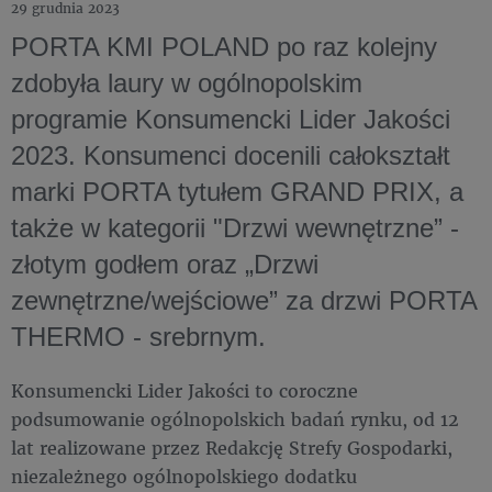
29 grudnia 2023
PORTA KMI POLAND po raz kolejny
zdobyła laury w ogólnopolskim
programie Konsumencki Lider Jakości
2023. Konsumenci docenili całokształt
marki PORTA tytułem GRAND PRIX, a
także w kategorii "Drzwi wewnętrzne” -
złotym godłem oraz „Drzwi
zewnętrzne/wejściowe” za drzwi PORTA
THERMO - srebrnym.
Konsumencki Lider Jakości to coroczne
podsumowanie ogólnopolskich badań rynku, od 12
lat realizowane przez Redakcję Strefy Gospodarki,
niezależnego ogólnopolskiego dodatku