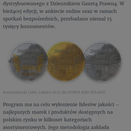
dystrybuowanego z Dziennikiem Gazetą Prawną. W
bieżącej edycji, w ankiecie online oraz w ramach
spotkań bezpośrednich, przebadano niemal 15
tysięcy konsumentów.
Konsumencki Lider Jakości 2023 dla PORTA KMI POLAND
Program ma na celu wyłonienie liderów jakości –
najlepszych marek i produktów dostępnych na
polskim rynku w kilkuset kategoriach
asortymentowych. Jego metodologia zakłada