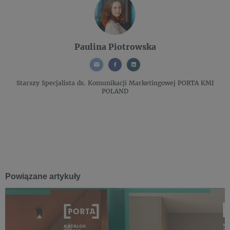
Paulina Piotrowska
Starszy Specjalista ds. Komunikacji Marketingowej
PORTA KMI
POLAND
Powiązane artykuły