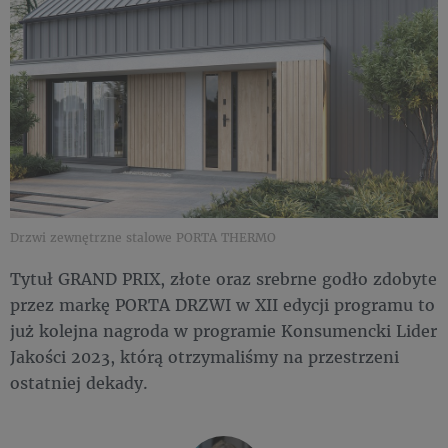
Drzwi zewnętrzne stalowe PORTA THERMO
Tytuł GRAND PRIX, złote oraz srebrne godło zdobyte
przez markę PORTA DRZWI w XII edycji programu to
już kolejna nagroda w programie Konsumencki Lider
Jakości 2023, którą otrzymaliśmy na przestrzeni
ostatniej dekady.