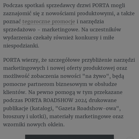
Podczas spotkań sprzedawcy drzwi PORTA mogli
zaznajomić się z nowościami produktowymi, a także
poznać
tegoroczne promocje
i narzędzia
sprzedażowo - marketingowe. Na uczestników
wydarzenia czekały również konkursy i miłe
niespodzianki.
PORTA wierzy, że szczegółowe przybliżenie narzędzi
marketingowych i nowej oferty produktowej oraz
możliwość zobaczenia nowości "na żywo", będą
pomocne partnerom biznesowym w obsłudze
klientów. Na pewno pomogą w tym przekazane
podczas PORTA ROADSHOW 2024 drukowane
publikacje (katalogi, "Gazeta Roadshow-owa",
broszury i ulotki), materiały marketingowe oraz
wzorniki nowych oklein.