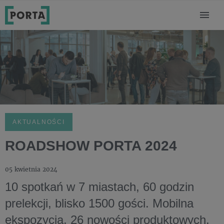
AKTUALNOŚCI
ROADSHOW PORTA 2024
05 kwietnia 2024
10 spotkań w 7 miastach, 60 godzin
prelekcji, blisko 1500 gości. Mobilna
ekspozycja, 26 nowości produktowych,