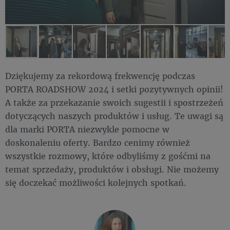
Dziękujemy za rekordową frekwencję podczas
PORTA ROADSHOW 2024 i setki pozytywnych opinii!
A także za przekazanie swoich sugestii i spostrzeżeń
dotyczących naszych produktów i usług. Te uwagi są
dla marki PORTA niezwykle pomocne w
doskonaleniu oferty. Bardzo cenimy również
wszystkie rozmowy, które odbyliśmy z gośćmi na
temat sprzedaży, produktów i obsługi. Nie możemy
się doczekać możliwości kolejnych spotkań.