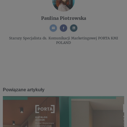
Paulina Piotrowska
Starszy Specjalista ds. Komunikacji Marketingowej
PORTA KMI
POLAND
Powiązane artykuły