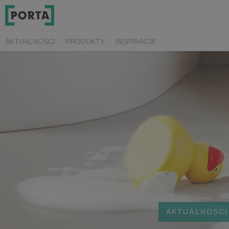
AKTUALNOŚCI
PRODUKTY
INSPIRACJE
AKTUALNOŚCI