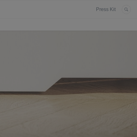
Press Kit