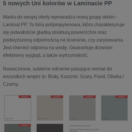
5 nowych Uni kolorów w Laminacie PP
Marka do swojej oferty wprowadza nową grupę oklein -
Laminat PP. To folia polipropylenowa, która charakteryzuje
się jedwabiście gładką strukturą powierzchni oraz
podwyższoną odpornością na ścieranie, czy zarysowania.
Jest również odporna na wodę. Gwarantuje drzwiom
efektowny wygląd, a także wytrzymałość.
Nowoczesne, subtelne odcienie pasujące niemal do
wszystkich wnętrz to: Biały, Kaszmir, Szary, Fiord, Oliwka i
Czarny.