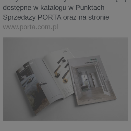
dostępne w katalogu w Punktach
Sprzedaży PORTA oraz na stronie
www.porta.com.pl