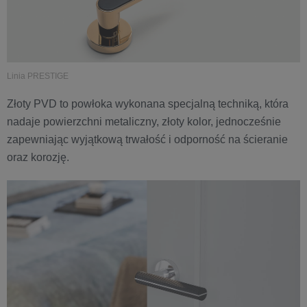
Linia PRESTIGE
Złoty PVD to powłoka wykonana specjalną techniką, która
nadaje powierzchni metaliczny, złoty kolor, jednocześnie
zapewniając wyjątkową trwałość i odporność na ścieranie
oraz korozję.