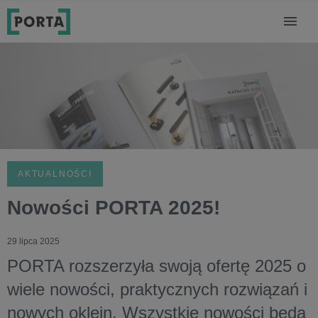
AKTUALNOŚCI
Nowości PORTA 2025!
29 lipca 2025
PORTA rozszerzyła swoją ofertę 2025 o
wiele nowości, praktycznych rozwiązań i
nowych oklein. Wszystkie nowości będą