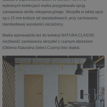
wybranych kolekcjach marka przygotowała opcję
zamawiania skrótu rekuperacyjnego. Skrzydła w takiej opcji
są o 15 mm krótsze od standardowych, przy zachowaniu
standardowej wysokości ościeżnicy.
Marka wprowadziła też do kolekcji NATURA CLASSIC
możliwość zamówienia skrzydeł z czarnym obrzeżem
(Okleina Naturalna Select Czarny) bez dopłat.