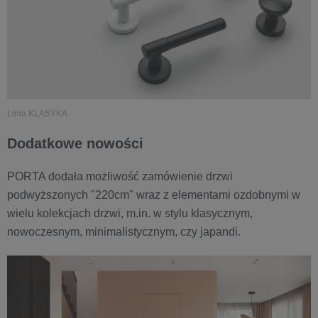
Linia KLASYKA
Dodatkowe nowości
PORTA dodała możliwość zamówienie drzwi
podwyższonych "220cm" wraz z elementami ozdobnymi w
wielu kolekcjach drzwi, m.in. w stylu klasycznym,
nowoczesnym, minimalistycznym, czy japandi.