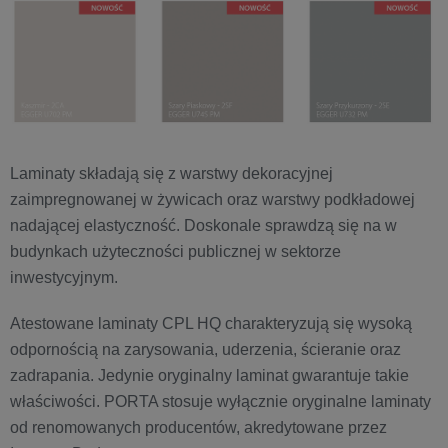
Laminaty składają się z warstwy dekoracyjnej
zaimpregnowanej w żywicach oraz warstwy podkładowej
nadającej elastyczność. Doskonale sprawdzą się na w
budynkach użyteczności publicznej w sektorze
inwestycyjnym.
Atestowane laminaty CPL HQ charakteryzują się wysoką
odpornością na zarysowania, uderzenia, ścieranie oraz
zadrapania. Jedynie oryginalny laminat gwarantuje takie
właściwości. PORTA stosuje wyłącznie oryginalne laminaty
od renomowanych producentów, akredytowane przez