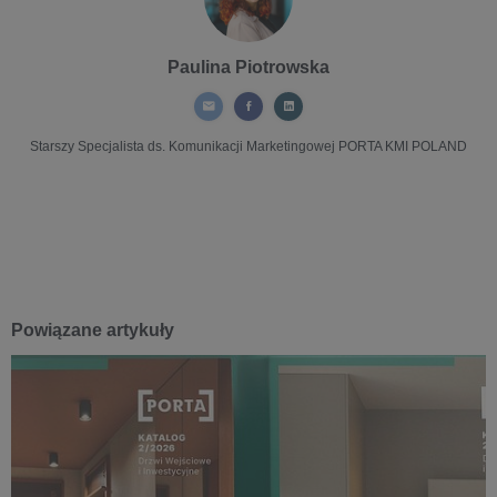
Paulina Piotrowska
Starszy Specjalista ds. Komunikacji Marketingowej
PORTA KMI POLAND
Powiązane artykuły